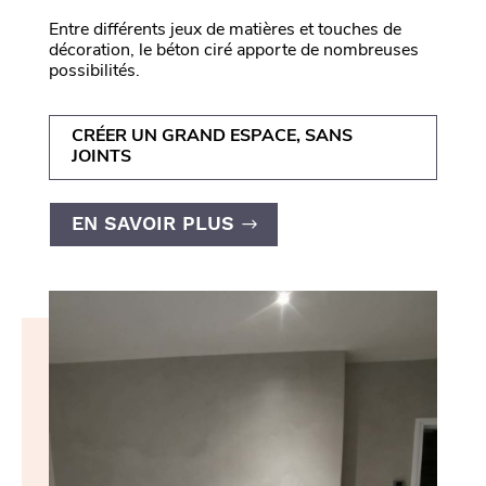
Entre différents jeux de matières et touches de
décoration, le béton ciré apporte de nombreuses
possibilités.
CRÉER UN GRAND ESPACE, SANS
JOINTS
EN SAVOIR PLUS