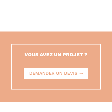
VOUS AVEZ UN PROJET ?
DEMANDER UN DEVIS