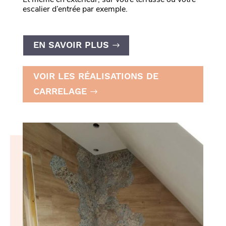
escalier d’entrée par exemple.
EN SAVOIR PLUS
VOIR LES RÉALISATIONS DE
CARRELAGE