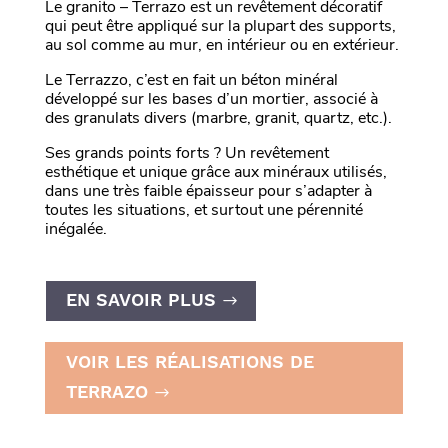
Le granito – Terrazo est un revêtement décoratif
qui peut être appliqué sur la plupart des supports,
au sol comme au mur, en intérieur ou en extérieur.
Le Terrazzo, c’est en fait un béton minéral
développé sur les bases d’un mortier, associé à
des granulats divers (marbre, granit, quartz, etc.).
Ses grands points forts ? Un revêtement
esthétique et unique grâce aux minéraux utilisés,
dans une très faible épaisseur pour s’adapter à
toutes les situations, et surtout une pérennité
inégalée.
EN SAVOIR PLUS
VOIR LES RÉALISATIONS DE
TERRAZO