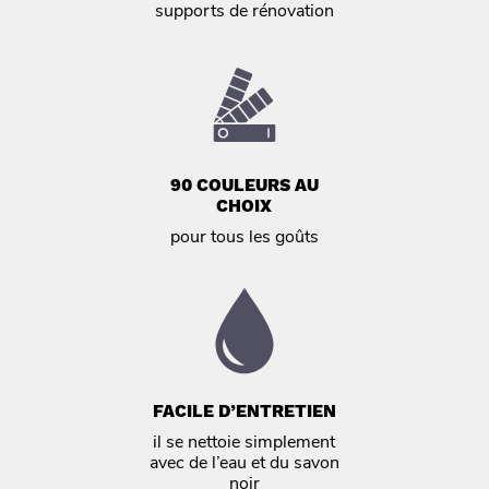
supports de rénovation
90 COULEURS AU
CHOIX
pour tous les goûts
FACILE D’ENTRETIEN
il se nettoie simplement
avec de l’eau et du savon
noir