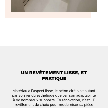
UN REVÊTEMENT LISSE, ET
PRATIQUE
Matériau à l’aspect lisse, le béton ciré plait autant
par son rendu esthétique que par son adaptabilité
à de nombreux supports. En rénovation, c’est LE
revêtement de choix pour moderniser sa pièce