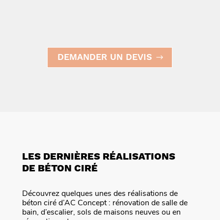
DEMANDER UN DEVIS
LES DERNIÈRES RÉALISATIONS
DE BÉTON CIRÉ
Découvrez quelques unes des réalisations de
béton ciré d’AC Concept : rénovation de salle de
bain, d’escalier, sols de maisons neuves ou en