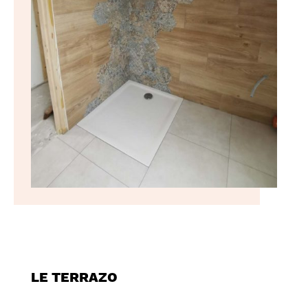
LE TERRAZO