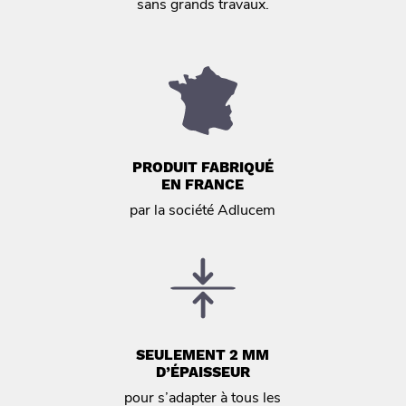
sans grands travaux.
PRODUIT FABRIQUÉ
EN FRANCE
par la société Adlucem
SEULEMENT 2 MM
D’ÉPAISSEUR
pour s’adapter à tous les