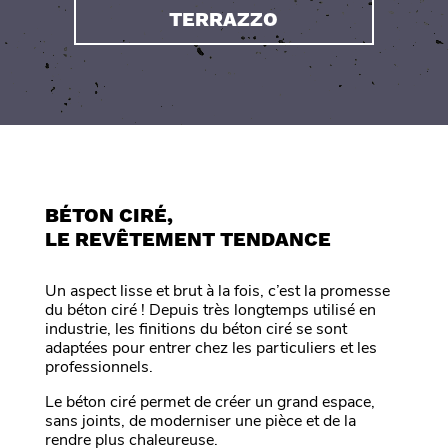
TERRAZZO
BÉTON CIRÉ,
LE REVÊTEMENT TENDANCE
Un aspect lisse et brut à la fois, c’est la promesse
du béton ciré ! Depuis très longtemps utilisé en
industrie, les finitions du béton ciré se sont
adaptées pour entrer chez les particuliers et les
professionnels.
Le béton ciré permet de créer un grand espace,
sans joints, de moderniser une pièce et de la
rendre plus chaleureuse.