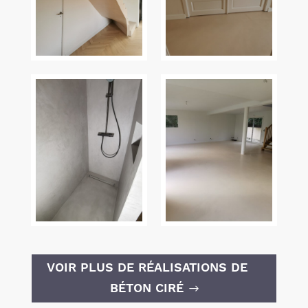
VOIR PLUS DE RÉALISATIONS DE
BÉTON CIRÉ