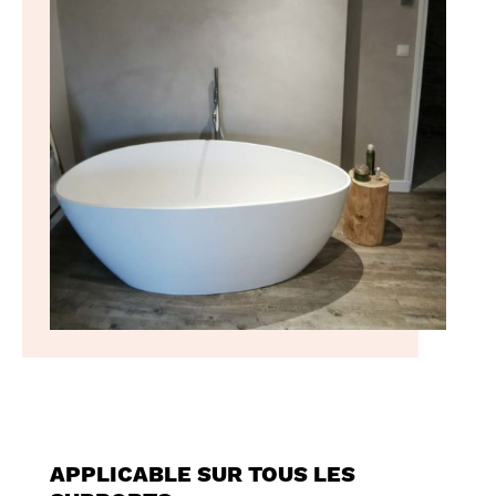
APPLICABLE SUR TOUS LES