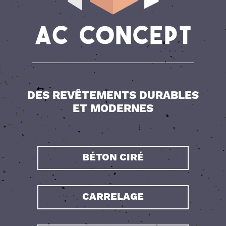
DES REVÊTEMENTS DURABLES
ET MODERNES
BÉTON CIRÉ
CARRELAGE