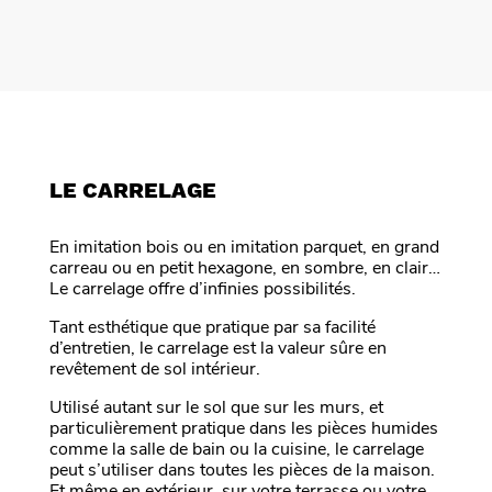
LE CARRELAGE
En imitation bois ou en imitation parquet, en grand
carreau ou en petit hexagone, en sombre, en clair…
Le carrelage offre d’infinies possibilités.
Tant esthétique que pratique par sa facilité
d’entretien, le carrelage est la valeur sûre en
revêtement de sol intérieur.
Utilisé autant sur le sol que sur les murs, et
particulièrement pratique dans les pièces humides
comme la salle de bain ou la cuisine, le carrelage
peut s’utiliser dans toutes les pièces de la maison.
Et même en extérieur, sur votre terrasse ou votre