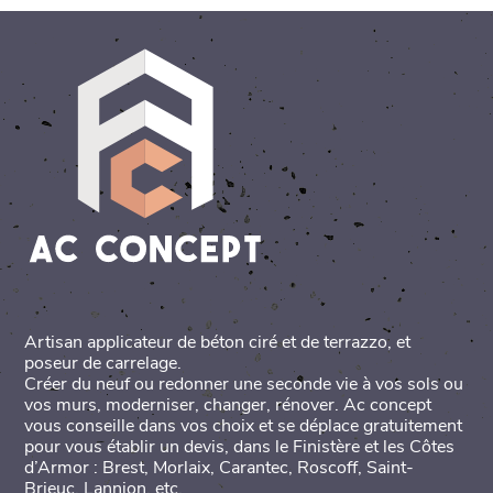
Artisan applicateur de béton ciré et de terrazzo, et
poseur de carrelage.
Créer du neuf ou redonner une seconde vie à vos sols ou
vos murs, moderniser, changer, rénover. Ac concept
vous conseille dans vos choix et se déplace gratuitement
pour vous établir un devis, dans le Finistère et les Côtes
d’Armor : Brest, Morlaix, Carantec, Roscoff, Saint-
Brieuc, Lannion, etc.