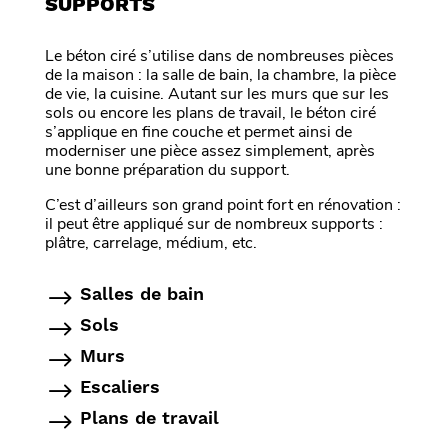
SUPPORTS
Le béton ciré s’utilise dans de nombreuses pièces
de la maison : la salle de bain, la chambre, la pièce
de vie, la cuisine. Autant sur les murs que sur les
sols ou encore les plans de travail, le béton ciré
s’applique en fine couche et permet ainsi de
moderniser une pièce assez simplement, après
une bonne préparation du support.
C’est d’ailleurs son grand point fort en rénovation :
il peut être appliqué sur de nombreux supports :
plâtre, carrelage, médium, etc.
Salles de bain
Sols
Murs
Escaliers
Plans de travail