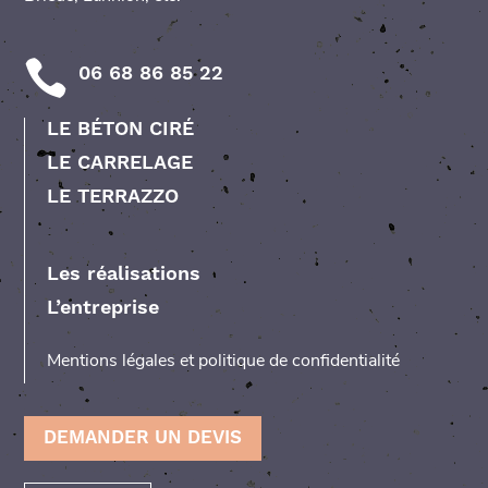
06 68 86 85 22
LE BÉTON CIRÉ
LE CARRELAGE
LE TERRAZZO
Les réalisations
L’entreprise
Mentions légales et politique de confidentialité
DEMANDER UN DEVIS