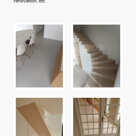
rénovation, etc.