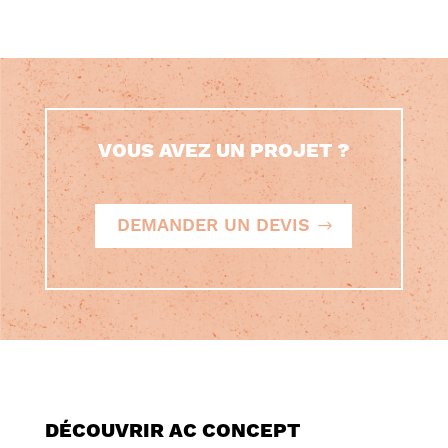
VOUS AVEZ UN PROJET ?
DEMANDER UN DEVIS
DÉCOUVRIR AC CONCEPT