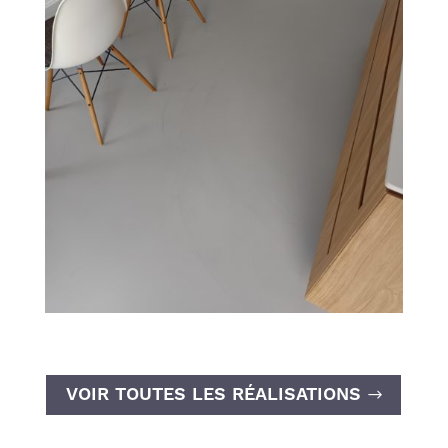
VOIR TOUTES LES RÉALISATIONS