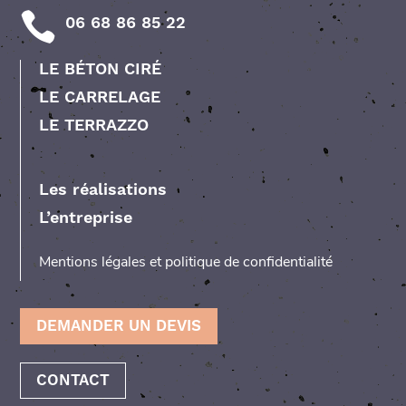
06 68 86 85 22
LE BÉTON CIRÉ
LE CARRELAGE
LE TERRAZZO
Les réalisations
L’entreprise
Mentions légales et politique de confidentialité
DEMANDER UN DEVIS
CONTACT