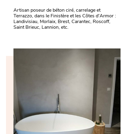
Artisan poseur de béton ciré, carrelage et
Terrazzo, dans le Finistère et les Côtes d'Armor :
Landivisiau, Morlaix, Brest, Carantec, Roscoff,
Saint Brieuc, Lannion, etc.