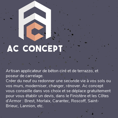
Artisan applicateur de béton ciré et de terrazzo, et
poseur de carrelage.
Créer du neuf ou redonner une seconde vie à vos sols ou
vos murs, moderniser, changer, rénover. Ac concept
vous conseille dans vos choix et se déplace gratuitement
pour vous établir un devis, dans le Finistère et les Côtes
d’Armor : Brest, Morlaix, Carantec, Roscoff, Saint-
Brieuc, Lannion, etc.