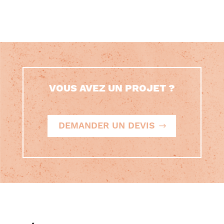
VOUS AVEZ UN PROJET ?
DEMANDER UN DEVIS