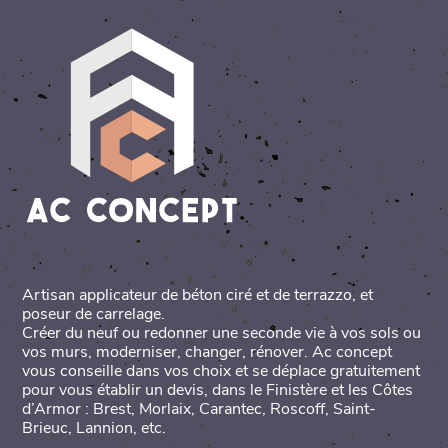
Artisan applicateur de béton ciré et de terrazzo, et
poseur de carrelage.
Créer du neuf ou redonner une seconde vie à vos sols ou
vos murs, moderniser, changer, rénover. Ac concept
vous conseille dans vos choix et se déplace gratuitement
pour vous établir un devis, dans le Finistère et les Côtes
d’Armor : Brest, Morlaix, Carantec, Roscoff, Saint-
Brieuc, Lannion, etc.