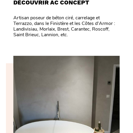
DÉCOUVRIR AC CONCEPT
Artisan poseur de béton ciré, carrelage et
Terrazzo, dans le Finistère et les Côtes d'Armor :
Landivisiau, Morlaix, Brest, Carantec, Roscoff,
Saint Brieuc, Lannion, etc.