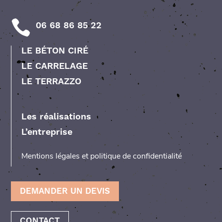
06 68 86 85 22
LE BÉTON CIRÉ
LE CARRELAGE
LE TERRAZZO
Les réalisations
L’entreprise
Mentions légales et politique de confidentialité
DEMANDER UN DEVIS
CONTACT