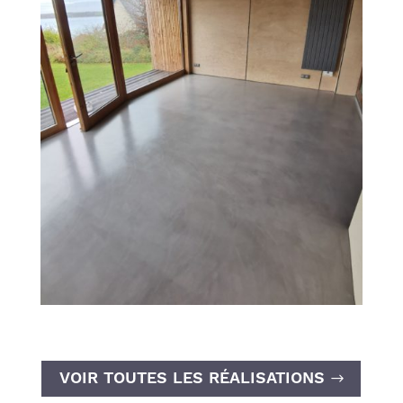
VOIR TOUTES LES RÉALISATIONS